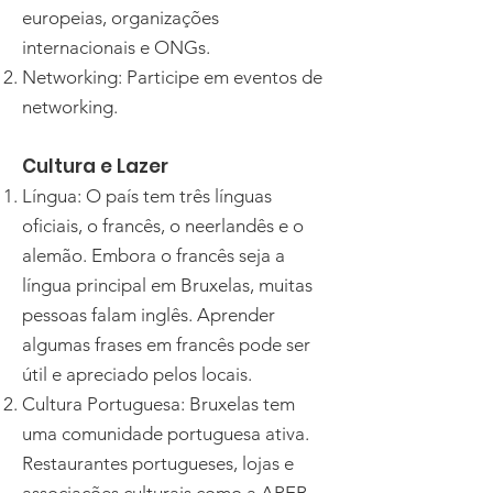
europeias, organizações
internacionais e ONGs.
Networking: Participe em eventos de
networking.
Cultura e Lazer
Língua: O país tem três línguas
oficiais, o francês, o neerlandês e o
alemão. Embora o francês seja a
língua principal em Bruxelas, muitas
pessoas falam inglês. Aprender
algumas frases em francês pode ser
útil e apreciado pelos locais.
Cultura Portuguesa: Bruxelas tem
uma comunidade portuguesa ativa.
Restaurantes portugueses, lojas e