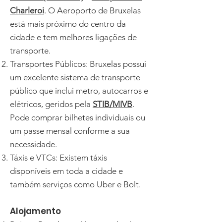
Charleroi
. O Aeroporto de Bruxelas
está mais próximo do centro da
cidade e tem melhores ligações de
transporte.
Transportes Públicos: Bruxelas possui
um excelente sistema de transporte
público que inclui metro, autocarros e
elétricos, geridos pela
STIB/MIVB
.
Pode comprar bilhetes individuais ou
um passe mensal conforme a sua
necessidade.
Táxis e VTCs: Existem táxis
disponíveis em toda a cidade e
também serviços como Uber e Bolt.
Alojamento