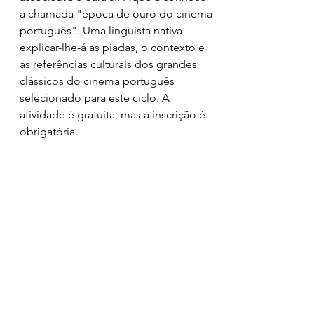
a chamada "época de ouro do cinema 
português". Uma linguista nativa 
explicar-lhe-á as piadas, o contexto e 
as referências culturais dos grandes 
clássicos do cinema português 
selecionado para este ciclo. A 
atividade é gratuita, mas a inscrição é 
obrigatória.